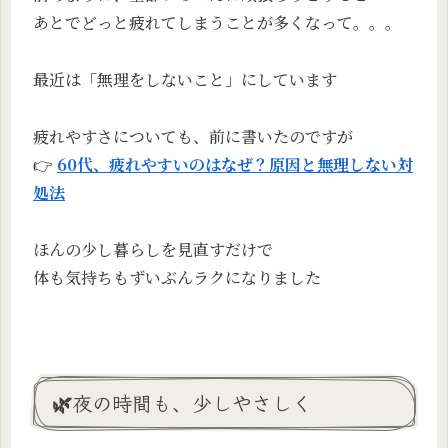
あとでどっと疲れてしまうことが多くなって。。。
最近は「無理をしないこと」にしています
疲れやすさについても、前に書いたのですが
👉
60代、疲れやすいのはなぜ？原因と無理しない対
処法
ほんの少し暮らしを見直すだけで
体も気持ちもずいぶんラクになりました
🌿夜の時間も、少しやさしく