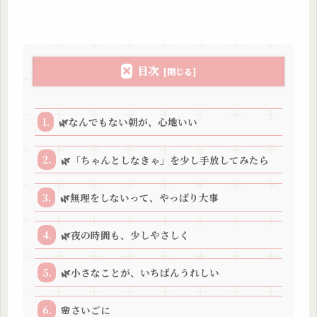
目次
🌿なんでもない朝が、心地いい
🌿「ちゃんとしなきゃ」を少し手放してみたら
🌿無理をしないって、やっぱり大事
🌿夜の時間も、少しやさしく
🌿小さなことが、いちばんうれしい
🌸さいごに