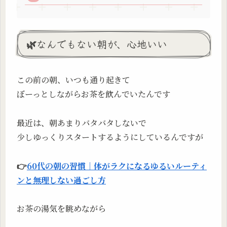
🌿なんでもない朝が、心地いい
この前の朝、いつも通り起きて
ぼーっとしながらお茶を飲んでいたんです
最近は、朝あまりバタバタしないで
少しゆっくりスタートするようにしているんですが
👉
60代の朝の習慣｜体がラクになるゆるいルーティ
ンと無理しない過ごし方
お茶の湯気を眺めながら