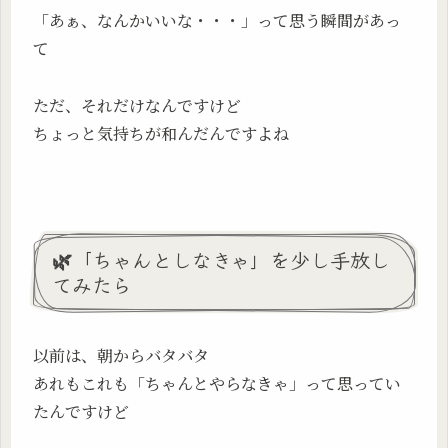
「あぁ、なんかいいな・・・」って思う瞬間があっ
て
ただ、それだけなんですけど
ちょっと気持ちが和んだんですよね
🌿「ちゃんとしなきゃ」を少し手放し
てみたら
以前は、朝からバタバタ
あれもこれも「ちゃんとやらなきゃ」って思ってい
たんですけど