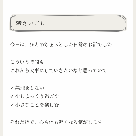
🌸さいごに
今日は、ほんのちょっとした日常のお話でした
こういう時間も
これから大事にしていきたいなと思っていて
✔ 無理をしない
✔ 少しゆっくり過ごす
✔ 小さなことを楽しむ
それだけで、心も体も軽くなる気がします