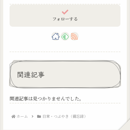
フォローする
関連記事
関連記事は見つかりませんでした。
ホーム
日常・つぶやき（備忘録）