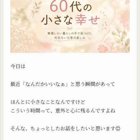
今日は
最近「なんだかいいなぁ」と思う瞬間があって
ほんとに小さなことなんですけど
こういう時間って、意外と心に残るんですよね
そんな、ちょっとしたお話をしたいと思います😊