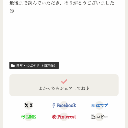
最後まで読んでいただき、ありがとうございました
😊
日常・つぶやき（備忘録）
よかったらシェアしてね♪
X
Facebook
はてブ
LINE
Pinterest
コピー