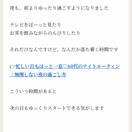
夜も、前よりゆったり過ごすようになりました
テレビをぼーっと見たり
お茶を飲みながらのんびりしたり
それだけなんですけど、なんだか落ち着く時間です
👉
忙しい日もほっと一息♡60代のナイトルーティン
｜無理しない夜の過ごし方
こういう時間があると
次の日もゆっくりスタートできる気がします