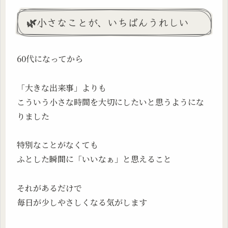
🌿小さなことが、いちばんうれしい
60代になってから
「大きな出来事」よりも
こういう小さな時間を大切にしたいと思うようにな
りました
特別なことがなくても
ふとした瞬間に「いいなぁ」と思えること
それがあるだけで
毎日が少しやさしくなる気がします