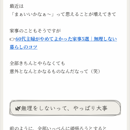
最近は
「まぁいいかなぁ〜」って思えることが増えてきて
家事のこともそうですが
👉
60代主婦がやめてよかった家事5選｜無理しない
暮らしのコツ
全部きちんとやらなくても
意外となんとかなるものなんだなって（笑）
🌿無理をしないって、やっぱり大事
前のように、全部いっぺんに頑張ろうとすると